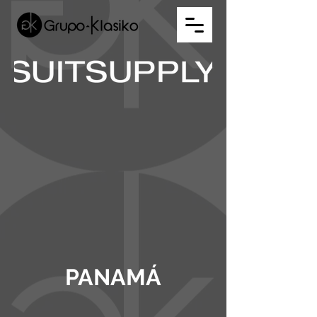
PANAMÁ