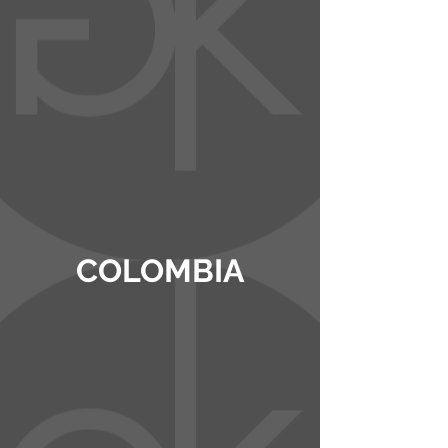
COLOMBIA